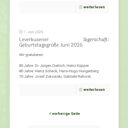
weiterlesen
1. Juni 2026
Leverkusener Jägerschaft:
Geburtstagsgrüße Juni 2026
Wir gratulieren:
85 Jahre: Dr. Jürgen Dietrich, Heinz Küpper
80 Jahre: Heinz Scheck, Hans-Hugo Hungerberg
70 Jahre: Josef Zukowski, Gabriele Rehorst
weiterlesen
vorherige Seite