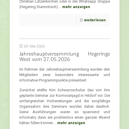
Christian Lützenkirchen oder in der Whatsapp Gruppe
(Hegering Stammtisch).…
mehr anzeigen
weiterlesen
30. Mai 2026
Jahreshauptversammlung Hegerings
West vom 27.05.2026
Im Rahmen der Jahreshauptversammlung wurden den
Mitgliedern zwei besonders interessante und
informative Programmpunkte präsentiert.
Zunächst stellte Kim Schwarzschulze das von ihm
geplante Seminar zur Kormoranjagd in Hitdorf vor. Die
umfangreichen Vorbereitungen und die sorgfältige
Organisation des Seminars wurden dabei deutlich.
Seine Ausführungen waren so spannend und
informativ, dass sie problemlos einen ganzen Abend
hätten füllen können.…
mehr anzeigen