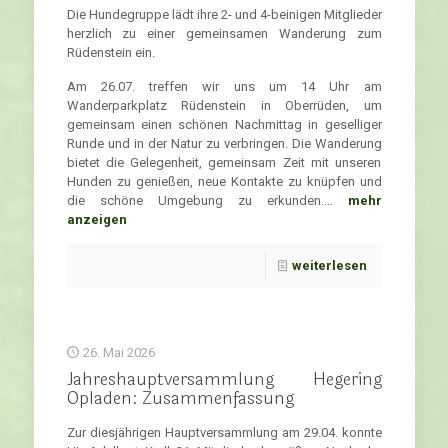
Die Hundegruppe lädt ihre 2- und 4-beinigen Mitglieder
herzlich zu einer gemeinsamen Wanderung zum
Rüdenstein ein.
Am 26.07. treffen wir uns um 14 Uhr am
Wanderparkplatz Rüdenstein in Oberrüden, um
gemeinsam einen schönen Nachmittag in geselliger
Runde und in der Natur zu verbringen. Die Wanderung
bietet die Gelegenheit, gemeinsam Zeit mit unseren
Hunden zu genießen, neue Kontakte zu knüpfen und
die schöne Umgebung zu erkunden.…
mehr
anzeigen
weiterlesen
26. Mai 2026
Jahreshauptversammlung Hegering
Opladen: Zusammenfassung
Zur diesjährigen Hauptversammlung am 29.04. konnte