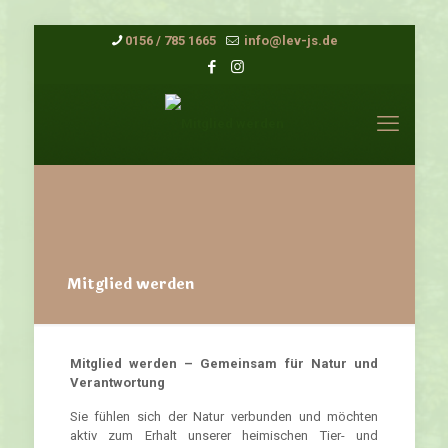
0156 / 785 1665
info@lev-js.de
Mitglied werden
Mitglied werden – Gemeinsam für Natur und
Verantwortung
Sie fühlen sich der Natur verbunden und möchten
aktiv zum Erhalt unserer heimischen Tier- und