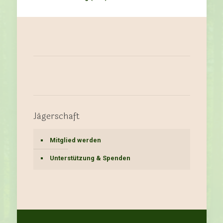
Jägerschaft
Mitglied werden
Unterstützung & Spenden