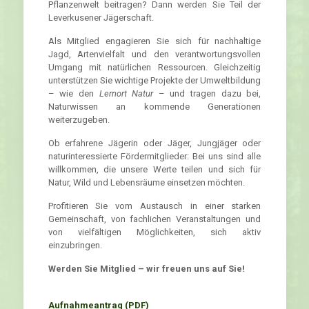
Pflanzenwelt beitragen? Dann werden Sie Teil der
Leverkusener Jägerschaft.
Als Mitglied engagieren Sie sich für nachhaltige
Jagd, Artenvielfalt und den verantwortungsvollen
Umgang mit natürlichen Ressourcen. Gleichzeitig
unterstützen Sie wichtige Projekte der Umweltbildung
– wie den
Lernort Natur
– und tragen dazu bei,
Naturwissen an kommende Generationen
weiterzugeben.
Ob erfahrene Jägerin oder Jäger, Jungjäger oder
naturinteressierte Fördermitglieder: Bei uns sind alle
willkommen, die unsere Werte teilen und sich für
Natur, Wild und Lebensräume einsetzen möchten.
Profitieren Sie vom Austausch in einer starken
Gemeinschaft, von fachlichen Veranstaltungen und
von vielfältigen Möglichkeiten, sich aktiv
einzubringen.
Werden Sie Mitglied – wir freuen uns auf Sie!
Aufnahmeantrag (PDF)