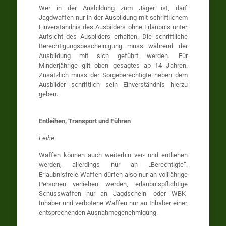
Wer in der Ausbildung zum Jäger ist, darf
Jagdwaffen nur in der Ausbildung mit schriftlichem
Einverständnis des Ausbilders ohne Erlaubnis unter
Aufsicht des Ausbilders erhalten. Die schriftliche
Berechtigungsbescheinigung muss während der
Ausbildung mit sich geführt werden. Für
Minderjährige gilt oben gesagtes ab 14 Jahren.
Zusätzlich muss der Sorgeberechtigte neben dem
Ausbilder schriftlich sein Einverständnis hierzu
geben.
Entleihen, Transport und Führen
Leihe
Waffen können auch weiterhin ver- und entliehen
werden, allerdings nur an „Berechtigte“.
Erlaubnisfreie Waffen dürfen also nur an volljährige
Personen verliehen werden, erlaubnispflichtige
Schusswaffen nur an Jagdschein- oder WBK-
Inhaber und verbotene Waffen nur an Inhaber einer
entsprechenden Ausnahmegenehmigung.