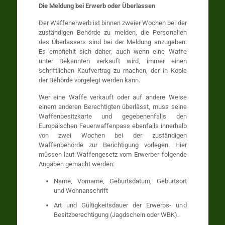
Die Meldung bei Erwerb oder Überlassen
Der Waffenerwerb ist binnen zweier Wochen bei der
zuständigen Behörde zu melden, die Personalien
des Überlassers sind bei der Meldung anzugeben.
Es empfiehlt sich daher, auch wenn eine Waffe
unter Bekannten verkauft wird, immer einen
schriftlichen Kaufvertrag zu machen, der in Kopie
der Behörde vorgelegt werden kann.
Wer eine Waffe verkauft oder auf andere Weise
einem anderen Berechtigten überlässt, muss seine
Waffenbesitzkarte und gegebenenfalls den
Europäischen Feuerwaffenpass ebenfalls innerhalb
von zwei Wochen bei der zuständigen
Waffenbehörde zur Berichtigung vorlegen. Hier
müssen laut Waffengesetz vom Erwerber folgende
Angaben gemacht werden:
Name, Vorname, Geburtsdatum, Geburtsort
und Wohnanschrift
Art und Gültigkeitsdauer der Erwerbs- und
Besitzberechtigung (Jagdschein oder WBK).