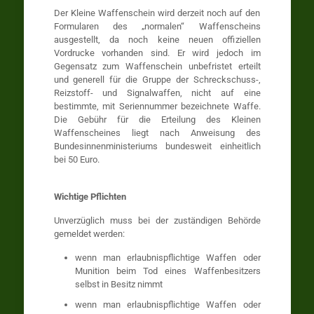
Der Kleine Waffenschein wird derzeit noch auf den
Formularen des „normalen“ Waffenscheins
ausgestellt, da noch keine neuen offiziellen
Vordrucke vorhanden sind. Er wird jedoch im
Gegensatz zum Waffenschein unbefristet erteilt
und generell für die Gruppe der Schreckschuss-,
Reizstoff- und Signalwaffen, nicht auf eine
bestimmte, mit Seriennummer bezeichnete Waffe.
Die Gebühr für die Erteilung des Kleinen
Waffenscheines liegt nach Anweisung des
Bundesinnenministeriums bundesweit einheitlich
bei 50 Euro.
Wichtige Pflichten
Unverzüglich muss bei der zuständigen Behörde
gemeldet werden:
wenn man erlaubnispflichtige Waffen oder
Munition beim Tod eines Waffenbesitzers
selbst in Besitz nimmt
wenn man erlaubnispflichtige Waffen oder