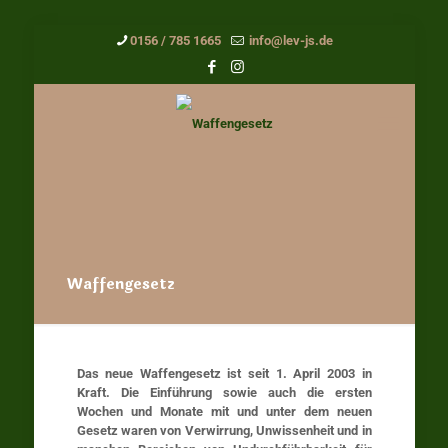
0156 / 785 1665
info@lev-js.de
Waffengesetz
Das neue Waffengesetz ist seit 1. April 2003 in
Kraft. Die Einführung sowie auch die ersten
Wochen und Monate mit und unter dem neuen
Gesetz waren von Verwirrung, Unwissenheit und in