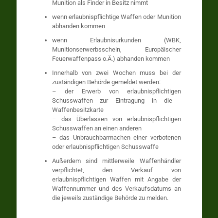
Munition als Finder in Besitz nimmt
wenn erlaubnispflichtige Waffen oder Munition
abhanden kommen
wenn Erlaubnisurkunden (WBK,
Munitionserwerbsschein, Europäischer
Feuerwaffenpass o.Ä.) abhanden kommen
Innerhalb von zwei Wochen muss bei der
zuständigen Behörde gemeldet werden:
– der Erwerb von erlaubnispflichtigen
Schusswaffen zur Eintragung in die
Waffenbesitzkarte
– das Überlassen von erlaubnispflichtigen
Schusswaffen an einen anderen
– das Unbrauchbarmachen einer verbotenen
oder erlaubnispflichtigen Schusswaffe
Außerdem sind mittlerweile Waffenhändler
verpflichtet, den Verkauf von
erlaubnispflichtigen Waffen mit Angabe der
Waffennummer und des Verkaufsdatums an
die jeweils zuständige Behörde zu melden.