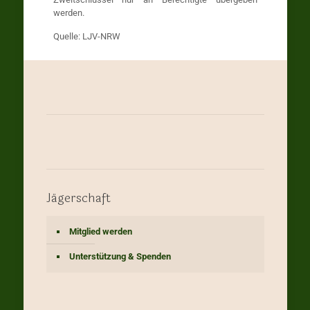
werden.
Quelle: LJV-NRW
Jägerschaft
Mitglied werden
Unterstützung & Spenden