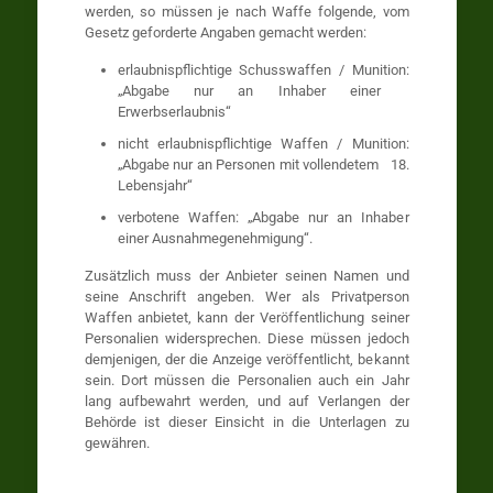
werden, so müssen je nach Waffe folgende, vom
Gesetz geforderte Angaben gemacht werden:
erlaubnispflichtige Schusswaffen / Munition:
„Abgabe nur an Inhaber einer
Erwerbserlaubnis“
nicht erlaubnispflichtige Waffen / Munition:
„Abgabe nur an Personen mit vollendetem 18.
Lebensjahr“
verbotene Waffen: „Abgabe nur an Inhaber
einer Ausnahmegenehmigung“.
Zusätzlich muss der Anbieter seinen Namen und
seine Anschrift angeben. Wer als Privatperson
Waffen anbietet, kann der Veröffentlichung seiner
Personalien widersprechen. Diese müssen jedoch
demjenigen, der die Anzeige veröffentlicht, bekannt
sein. Dort müssen die Personalien auch ein Jahr
lang aufbewahrt werden, und auf Verlangen der
Behörde ist dieser Einsicht in die Unterlagen zu
gewähren.