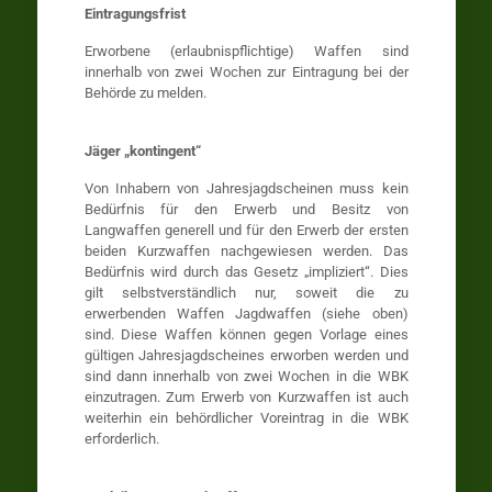
Eintragungsfrist
Erworbene (erlaubnispflichtige) Waffen sind
innerhalb von zwei Wochen zur Eintragung bei der
Behörde zu melden.
Jäger „kontingent“
Von Inhabern von Jahresjagdscheinen muss kein
Bedürfnis für den Erwerb und Besitz von
Langwaffen generell und für den Erwerb der ersten
beiden Kurzwaffen nachgewiesen werden. Das
Bedürfnis wird durch das Gesetz „impliziert“. Dies
gilt selbstverständlich nur, soweit die zu
erwerbenden Waffen Jagdwaffen (siehe oben)
sind. Diese Waffen können gegen Vorlage eines
gültigen Jahresjagdscheines erworben werden und
sind dann innerhalb von zwei Wochen in die WBK
einzutragen. Zum Erwerb von Kurzwaffen ist auch
weiterhin ein behördlicher Voreintrag in die WBK
erforderlich.