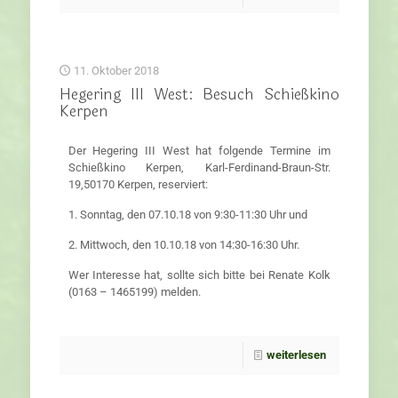
11. Oktober 2018
Hegering III West: Besuch Schießkino
Kerpen
Der Hegering III West hat folgende Termine im
Schießkino Kerpen, Karl-Ferdinand-Braun-Str.
19,50170 Kerpen, reserviert:
1. Sonntag, den 07.10.18 von 9:30-11:30 Uhr und
2. Mittwoch, den 10.10.18 von 14:30-16:30 Uhr.
Wer Interesse hat, sollte sich bitte bei Renate Kolk
(0163 – 1465199) melden.
weiterlesen