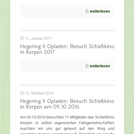
weiterlesen
11. Januar 2017
Hegering II Opladen: Besuch Schießkino
in Kerpen 2017
weiterlesen
15. Oktober 2016
Hegering II Opladen: Besuch Schießkino
in Kerpen am 09.10.2016
Am 09.10.2016 besuchten 11 Mitglieder das Schießkino
Kerpen. In selbst organisierten Fahrgemeinschaften
machten wir uns gut gelaunt auf den Weg und