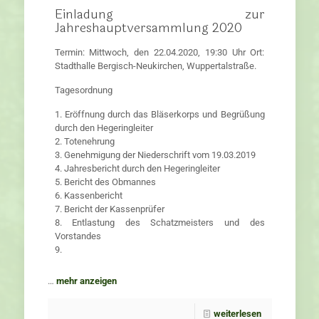
Einladung zur
Jahreshauptversammlung 2020
Termin: Mittwoch, den 22.04.2020, 19:30 Uhr Ort:
Stadthalle Bergisch-Neukirchen, Wuppertalstraße.
Tagesordnung
1. Eröffnung durch das Bläserkorps und Begrüßung
durch den Hegeringleiter
2. Totenehrung
3. Genehmigung der Niederschrift vom 19.03.2019
4. Jahresbericht durch den Hegeringleiter
5. Bericht des Obmannes
6. Kassenbericht
7. Bericht der Kassenprüfer
8. Entlastung des Schatzmeisters und des
Vorstandes
9.
…
mehr anzeigen
weiterlesen