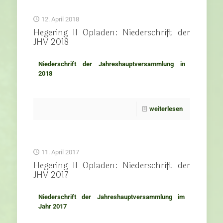
12. April 2018
Hegering II Opladen: Niederschrift der
JHV 2018
Niederschrift der Jahreshauptversammlung in
2018
weiterlesen
11. April 2017
Hegering II Opladen: Niederschrift der
JHV 2017
Niederschrift der Jahreshauptversammlung im
Jahr 2017