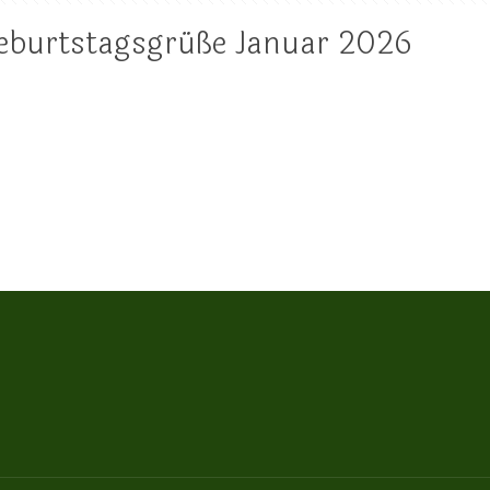
Geburtstagsgrüße Januar 2026