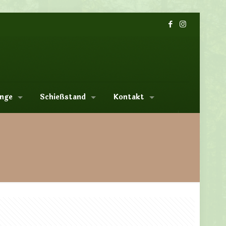
nge
Schießstand
Kontakt