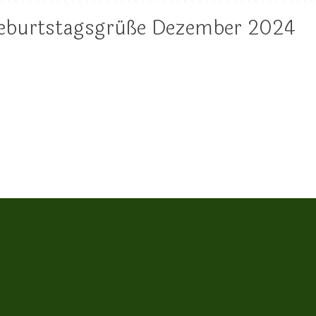
Geburtstagsgrüße Dezember 2024