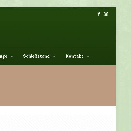
nge
Schießstand
Kontakt