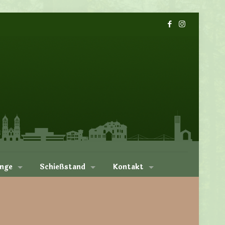
nge
Schießstand
Kontakt