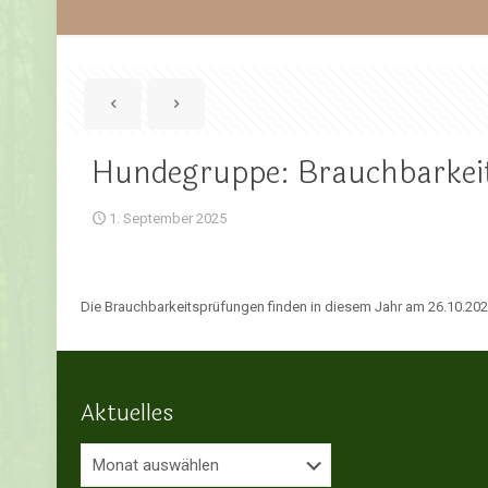
Hundegruppe: Brauchbarkei
1. September 2025
Die Brauchbarkeitsprüfungen finden in diesem Jahr am 26.10.2025 
Aktuelles
Aktuelles