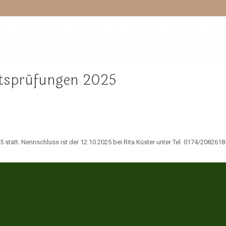
tsprüfungen 2025
statt. Nennschluss ist der 12.10.2025 bei Rita Küster unter Tel. 0174/2082618