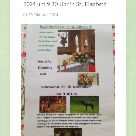
2024 um 9:30 Uhr in St. Elisabeth
28. Oktober 2024