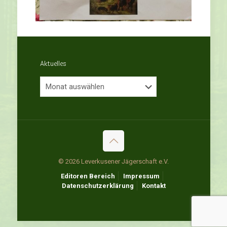
Aktuelles
Aktuelles
© 2026 Leverkusener Jägerschaft e.V.
Editoren Bereich
Impressum
Datenschutzerklärung
Kontakt